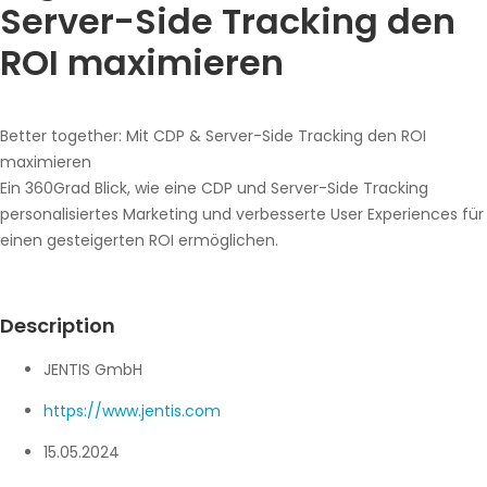
Server-Side Tracking den
ROI maximieren
Better together: Mit CDP & Server-Side Tracking den ROI
maximieren
Ein 360Grad Blick, wie eine CDP und Server-Side Tracking
personalisiertes Marketing und verbesserte User Experiences für
einen gesteigerten ROI ermöglichen.
Description
JENTIS GmbH
https://www.jentis.com
15.05.2024